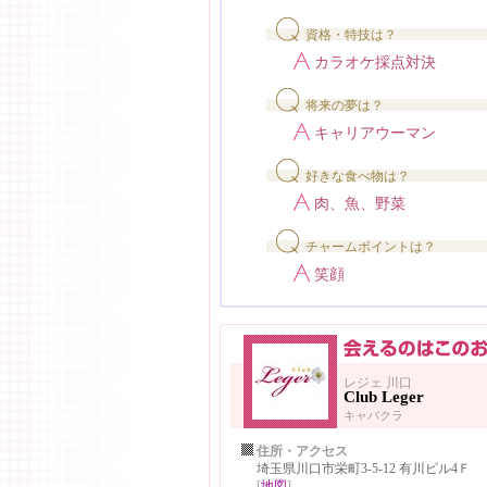
資格・特技は？
カラオケ採点対決
将来の夢は？
キャリアウーマン
好きな食べ物は？
肉、魚、野菜
チャームポイントは？
笑顔
レジェ 川口
Club Leger
キャバクラ
住所・アクセス
埼玉県川口市栄町3-5-12 有川ビル4Ｆ
[
地図
]