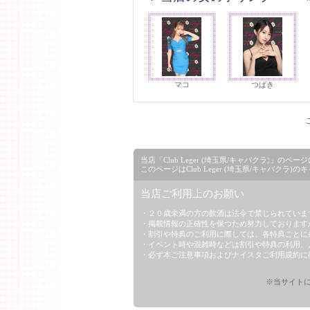
マコ
つばき
当店「Club Leger (埼玉県/キャバクラ)
このページはClub Leger (埼玉県/キャバクラ
当店ご利用上のお願い
・２０歳未満の方の飲酒は法令で禁じられていま
・掲載情報の正確性を保つため努力しております
・割引や特典のご利用に際しては、各特典ごとに
・イベント時や混雑時などは割引や特典の利用、
・必ず本ご注意事項および
ナイスタご利用規約
に
※当サイトに