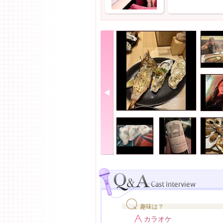
趣味は？
カラオケ