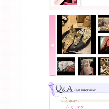
趣味は？
カラオケ