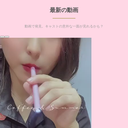
最新の動画
動画で発見。キャストの意外な一面が見れるかも？