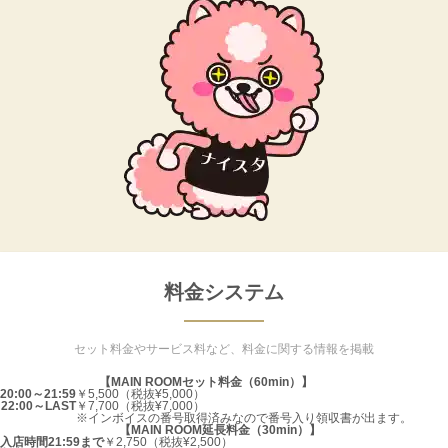
料金システム
セット料金やサービス料など、料金に関する情報を掲載
【MAIN ROOMセット料金（60min）】
20:00～21:59
￥5,500（税抜¥5,000）
22:00～LAST
￥7,700（税抜¥7,000）
※インボイスの番号取得済みなので番号入り領収書が出ます。
【MAIN ROOM延長料金（30min）】
入店時間21:59まで
￥2,750（税抜¥2,500）