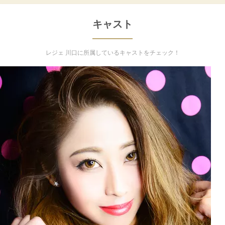
キャスト
レジェ 川口に所属しているキャストをチェック！