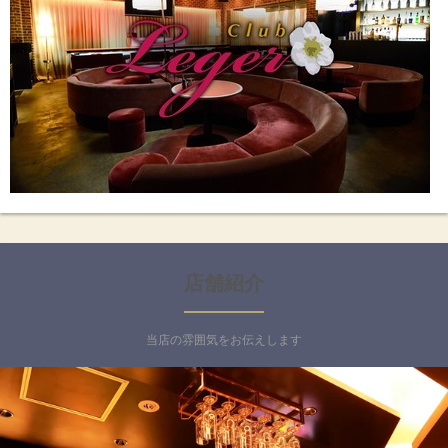
店舗紹介
当店の雰囲気をお伝えします